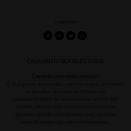
Compartilhe
CASAMENTO BEATRIZ E JORGE
Casando com muita emoção!
É fácil gostar desses dois, sorrisos largos, com todos
os desafios que tiveram fizeram um
casamento digno de uma princesa, no Vale dos
Sonhos, choveu, mas nem a chuva tirou esse
glamour, uma decoração impecável, um amor
incondicional e nós, como testemunhas.