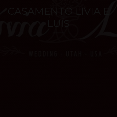
CASAMENTO LIVIA E
LUÍS